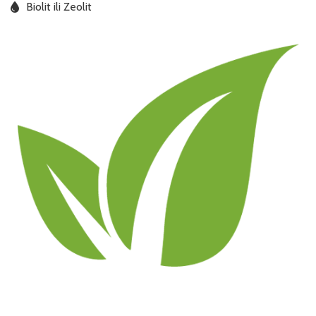
Biolit ili Zeolit