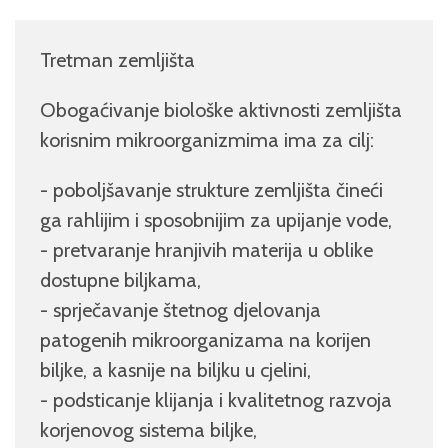
Tretman zemljišta
Obogaćivanje biološke aktivnosti zemljišta
korisnim mikroorganizmima ima za cilj:
- poboljšavanje strukture zemljišta čineći
ga rahlijim i sposobnijim za upijanje vode,
- pretvaranje hranjivih materija u oblike
dostupne biljkama,
- sprječavanje štetnog djelovanja
patogenih mikroorganizama na korijen
biljke, a kasnije na biljku u cjelini,
- podsticanje klijanja i kvalitetnog razvoja
korjenovog sistema biljke,