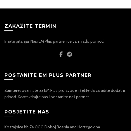
ZAKAŽITE TERMIN
Imate pitanja? Naši EM Plus partneri će vam rado pomoći
POSTANITE EM PLUS PARTNER
Zainteresovani ste za EM Plus proizvode i želite da zaradite dodatni
prihod. Kontaktirajte nas i postanite naš partner
POSJETITE NAS
Kostajnica bb 74 000 Doboj Bosnia and Herzegovina