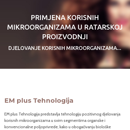
PRIMJENA KORISNIH
MIKROORGANIZAMA U RATARSKOJ
PROIZVODNJI
DJELOVANJE KORISNIH MIKROORGANIZAMA...
EM plus Tehnologija
EM plus Tehnologija predstavlja tehnologiju pozitivnog djelovanja
korisnih mikroorganizama u svim segmentima organske i
konvencionalne poljoprivrede, kako u obogaćivanju biološke