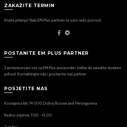
ZAKAŽITE TERMIN
Imate pitanja? Naši EM Plus partneri će vam rado pomoći
POSTANITE EM PLUS PARTNER
Zainteresovani ste za EM Plus proizvode i želite da zaradite dodatni
prihod. Kontaktirajte nas i postanite naš partner
POSJETITE NAS
Kostajnica bb 74 000 Doboj Bosnia and Herzegovina
Radno vrijeme 7.00 - 15.00