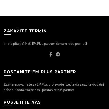
ZAKAŽITE TERMIN
Imate pitanja? Naši EM Plus partneri će vam rado pomoći
POSTANITE EM PLUS PARTNER
Zainteresovani ste za EM Plus proizvode i želite da zaradite dodatni
prihod. Kontaktirajte nas i postanite naš partner
POSJETITE NAS